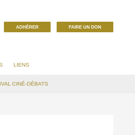
ADHÉRER
FAIRE UN DON
S
LIENS
IVAL CINÉ-DÉBATS