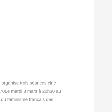
 organise trois séances ciné
970Le mardi 8 mars à 20h30 au
 du féminisme francais des