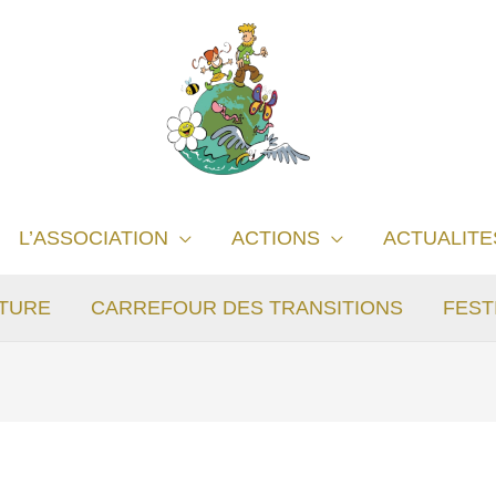
L’ASSOCIATION
ACTIONS
ACTUALITE
TURE
CARREFOUR DES TRANSITIONS
FEST