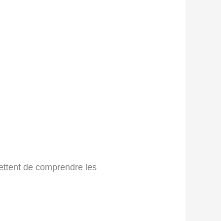
mettent de comprendre les