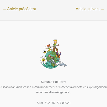
←
Article précédent
Article suivant
→
Sur un Air de Terre
Association d'éducation à l'environnement et à l'écocitoyenneté en Pays bigouden
r
econnue d'intérêt général.
Siret : 502 907 777 00028