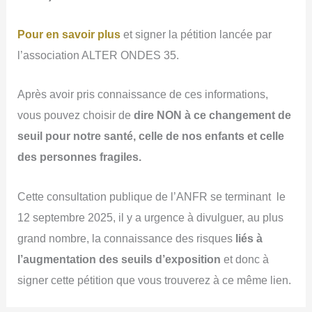
Pour en savoir plus
et signer la pétition lancée par
l’association ALTER ONDES 35.
Après avoir pris connaissance de ces informations,
vous pouvez choisir de
dire NON à ce changement de
seuil pour notre santé, celle de nos enfants et celle
des personnes fragiles.
Cette consultation publique de l’ANFR se terminant le
12 septembre 2025, il y a urgence à divulguer, au plus
grand nombre, la connaissance des risques
liés à
l’augmentation des seuils d’exposition
et donc à
signer cette pétition que vous trouverez à ce même lien.