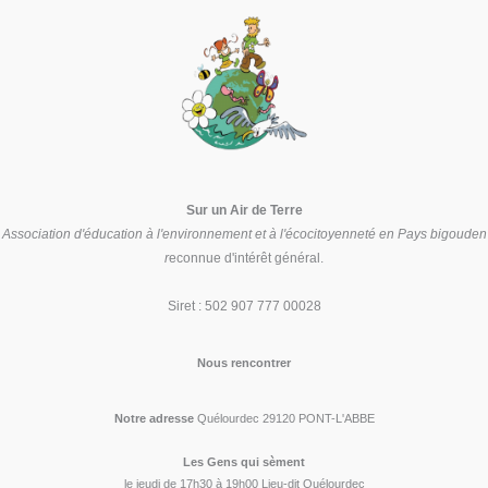
Sur un Air de Terre
Association d'éducation à l'environnement et à l'écocitoyenneté en Pays bigouden
r
econnue d'intérêt général.
Siret : 502 907 777 00028
Nous rencontrer
Notre adresse
Quélourdec 29120 PONT-L'ABBE
Les Gens qui sèment
le jeudi de 17h30 à 19h00 Lieu-dit Quélourdec