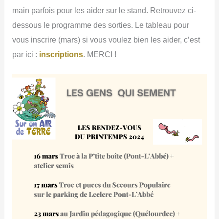
main parfois pour les aider sur le stand. Retrouvez ci-
dessous le programme des sorties. Le tableau pour
vous inscrire (mars) si vous voulez bien les aider, c’est
par ici :
inscriptions
. MERCI !