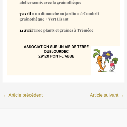
←
Article précédent
Article suivant
→