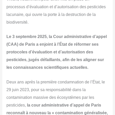
processus d’évaluation et d’autorisation des pesticides
lacunaire, qui ouvre la porte à la destruction de la
biodiversité.
Le 3 septembre 2025, la Cour administrative d’appel
(CAA) de Paris a enjoint à l’État de réformer ses
protocoles d’évaluation et d’autorisation des
pesticides, jugés défaillants, afin de les aligner sur
les connaissances scientifiques actuelles.
Deux ans après la première condamnation de l’État, le
29 juin 2023, pour sa responsabilité dans la
contamination massive des écosystèmes par les
pesticides,
la cour administrative d’appel de Paris
reconnaît à nouveau la « contamination généralisée,