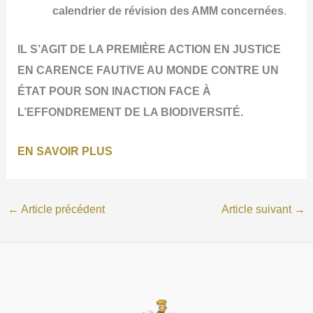
calendrier de révision des AMM concernées
.
IL S’AGIT DE LA PREMIÈRE ACTION EN JUSTICE
EN CARENCE FAUTIVE AU MONDE CONTRE UN
ÉTAT POUR SON INACTION FACE À
L’EFFONDREMENT DE LA BIODIVERSITÉ.
EN SAVOIR PLUS
←
Article précédent
Article suivant
→