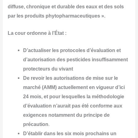
diffuse, chronique et durable des eaux et des sols
par les produits phytopharmaceutiques ».
La cour ordonne à l’État :
D’actualiser les protocoles d’évaluation et
d’autorisation des pesticides insuffisamment
protecteurs du vivant
De revoir les autorisations de mise sur le
marché (AMM) actuellement en vigueur d’ici
24 mois, et pour lesquelles la méthodologie
d’évaluation n’aurait pas été conforme aux
exigences notamment du principe de
précaution
.
D’établir dans les six mois prochains un