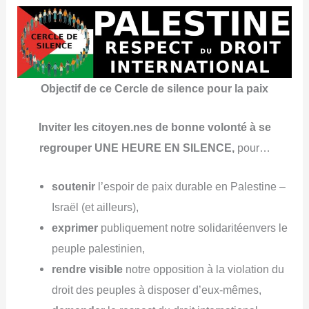
Objectif de ce Cercle de silence pour la paix
Inviter les citoyen.nes de bonne volonté à se
regrouper UNE HEURE EN SILENCE,
pour…
soutenir
l’espoir de paix durable en Palestine –
Israël (et ailleurs),
exprimer
publiquement notre solidaritéenvers le
peuple palestinien,
rendre visible
notre opposition à la violation du
droit des peuples à disposer d’eux-mêmes,