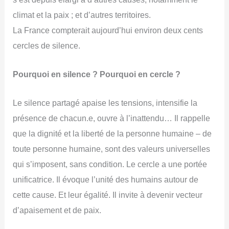
climat et la paix ; et d’autres territoires.
La France compterait aujourd’hui environ deux cents
cercles de silence.
Pourquoi en silence ? Pourquoi en cercle ?
Le silence partagé apaise les tensions, intensifie la
présence de chacun.e, ouvre à l’inattendu… Il rappelle
que la dignité et la liberté de la personne humaine – de
toute personne humaine, sont des valeurs universelles
qui s’imposent, sans condition. Le cercle a une portée
unificatrice. Il évoque l’unité des humains autour de
cette cause. Et leur égalité. Il invite à devenir vecteur
d’apaisement et de paix.