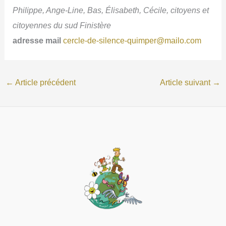
Philippe, Ange-Line, Bas, Élisabeth, Cécile,
citoyens et
citoyennes du sud Finistère
adresse mail
cercle-de-silence-quimper@mailo.com
←
Article précédent
Article suivant
→