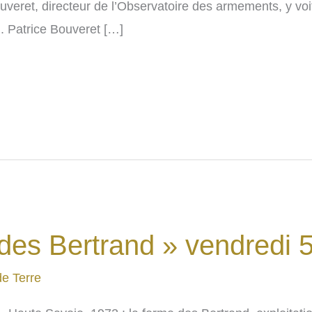
uveret, directeur de l’Observatoire des armements, y voi
 Patrice Bouveret […]
des Bertrand » vendredi 5
de Terre