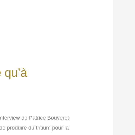
 qu’à
nterview de Patrice Bouveret
de produire du tritium pour la