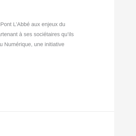
e Pont L’Abbé aux enjeux du
tenant à ses sociétaires qu’ils
 Numérique, une initiative