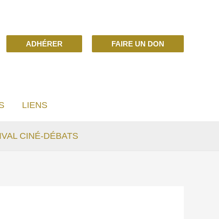
ADHÉRER
FAIRE UN DON
S
LIENS
IVAL CINÉ-DÉBATS