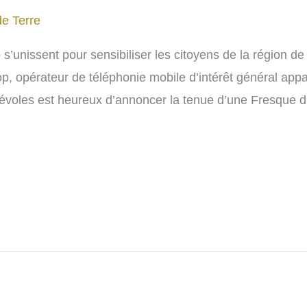
de Terre
s’unissent pour sensibiliser les citoyens de la région d
 opérateur de téléphonie mobile d’intérêt général appar
évoles est heureux d’annoncer la tenue d’une Fresque du