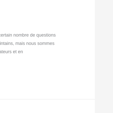
 certain nombre de questions
 lointains, mais nous sommes
teurs et en