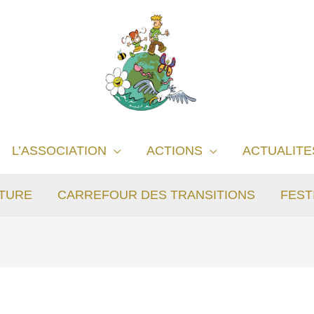
L’ASSOCIATION
ACTIONS
ACTUALITE
TURE
CARREFOUR DES TRANSITIONS
FEST