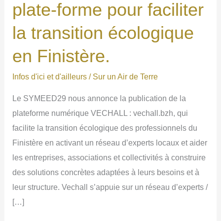
plate-forme pour faciliter
la transition écologique
en Finistère.
Infos d'ici et d'ailleurs
/
Sur un Air de Terre
Le SYMEED29 nous annonce la publication de la
plateforme numérique VECHALL : vechall.bzh, qui
facilite la transition écologique des professionnels du
Finistère en activant un réseau d’experts locaux et aider
les entreprises, associations et collectivités à construire
des solutions concrètes adaptées à leurs besoins et à
leur structure. Vechall s’appuie sur un réseau d’experts /
[…]