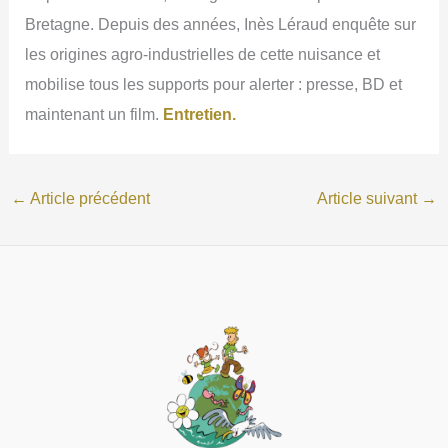
Bretagne. Depuis des années, Inès Léraud enquête sur
les origines agro-industrielles de cette nuisance et
mobilise tous les supports pour alerter : presse, BD et
maintenant un film.
Entretien.
←
Article précédent
Article suivant
→